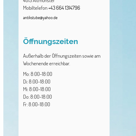
4813
Altmünster
Mobiltelefon
+43 664 1314796
antikstube@yahoo.de
Öffnungszeiten
Außerhalb der Öffnungszeiten sowie am
Wochenende erreichbar.
Mo: 8:00-18:00
Di: 8:00-18:00
Mi: 8:00-18:00
Do: 8:00-18:00
Fr: 8:00-18:00