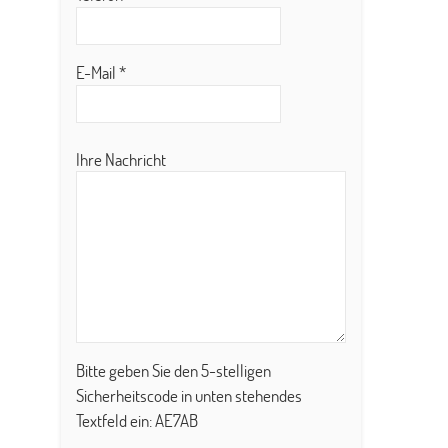
E-Mail
*
Ihre Nachricht
Bitte geben Sie den 5-stelligen
Sicherheitscode in unten stehendes
Textfeld ein:
AE7AB